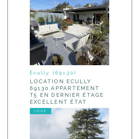
Écully (69130)
LOCATION ECULLY
69130 APPARTEMENT
T5 EN DERNIER ÉTAGE
EXCELLENT ÉTAT
LOUÉ