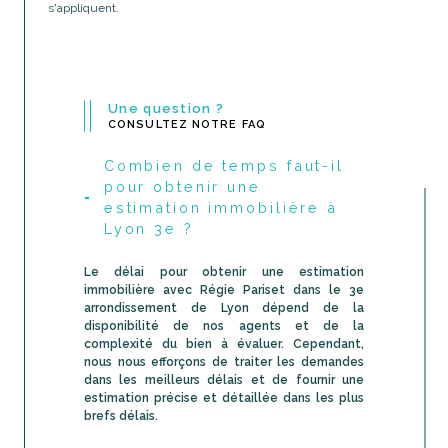
s'appliquent.
Une question ?
CONSULTEZ NOTRE FAQ
Combien de temps faut-il
pour obtenir une
estimation immobilière à
Lyon 3e ?
Le délai pour obtenir une estimation
immobilière avec Régie Pariset dans le 3e
arrondissement de Lyon dépend de la
disponibilité de nos agents et de la
complexité du bien à évaluer. Cependant,
nous nous efforçons de traiter les demandes
dans les meilleurs délais et de fournir une
estimation précise et détaillée dans les plus
brefs délais.