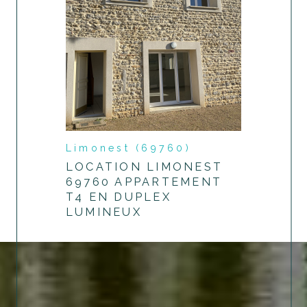
Limonest (69760)
LOCATION LIMONEST
69760 APPARTEMENT
T4 EN DUPLEX
LUMINEUX