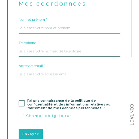
Mes coordonnées
Nom et prénom *
Téléphone *
Adresse email *
j'ai pris connaissance de la politique de
confidentialité et des informations relatives au
CONTACT
traitement de mes données personnelles **
* Champs obligatoires
Envoyer