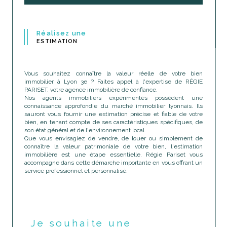
Réalisez une
ESTIMATION
Vous souhaitez connaître la valeur réelle de votre bien
immobilier à Lyon 3e ? Faites appel à l'expertise de RÉGIE
PARISET, votre agence immobilière de confiance.
Nos agents immobiliers expérimentés possèdent une
connaissance approfondie du marché immobilier lyonnais. Ils
sauront vous fournir une estimation précise et fiable de votre
bien, en tenant compte de ses caractéristiques spécifiques, de
son état général et de l'environnement local.
Que vous envisagiez de vendre, de louer ou simplement de
connaître la valeur patrimoniale de votre bien, l'estimation
immobilière est une étape essentielle. Régie Pariset vous
accompagne dans cette démarche importante en vous offrant un
service professionnel et personnalisé.
Je souhaite une