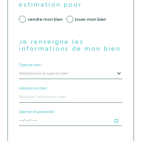
estimation pour
vendre mon bien
louer mon bien
Je renseigne les
informations de mon bien
Type de bien *
Sélectionnez le type de bien *
Adresse du bien *
Date de disponibilité *