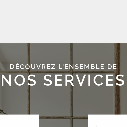
DÉCOUVREZ L'ENSEMBLE DE
NOS SERVICES