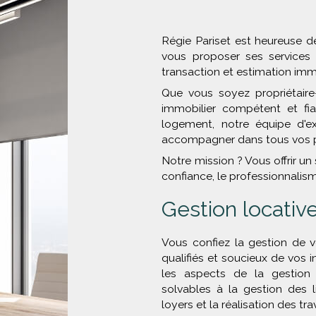
Régie Pariset est heureuse de
vous proposer ses services 
transaction et estimation imm
Que vous soyez propriétaire-
immobilier compétent et fi
logement, notre équipe d'ex
accompagner dans tous vos pr
Notre mission ? Vous offrir un 
confiance, le professionnalisme
Gestion locativ
Vous confiez la gestion de v
qualifiés et soucieux de vos 
les aspects de la gestion 
solvables à la gestion des 
loyers et la réalisation des tra