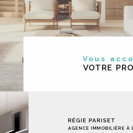
Vous ac
VOTRE PRO
RÉGIE PARISET
AGENCE IMMOBILIÈRE À 