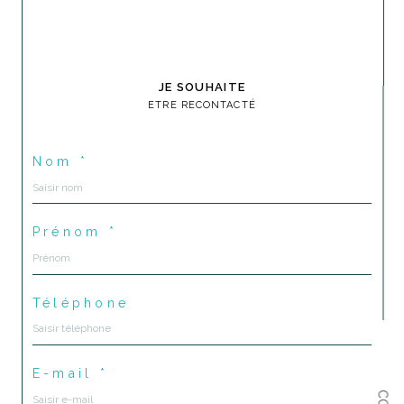
JE SOUHAITE
ETRE RECONTACTÉ
Nom *
Prénom *
Téléphone
E-mail *