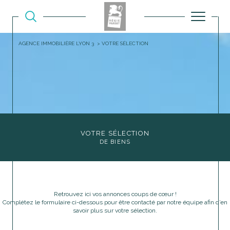
AGENCE IMMOBILIÈRE LYON 3
VOTRE SÉLECTION
VOTRE SÉLECTION
DE BIENS
Retrouvez ici vos annonces coups de cœur !
Complétez le formulaire ci-dessous pour être contacté par notre équipe afin d’en
savoir plus sur votre sélection.