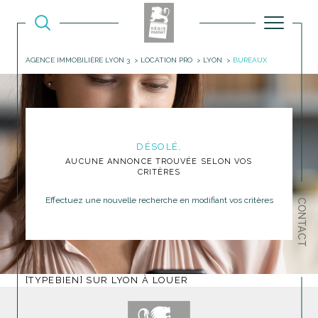
AGENCE IMMOBILIÈRE LYON 3
LOCATION PRO
LYON
BUREAUX
DÉSOLÉ,
AUCUNE ANNONCE TROUVÉE SELON VOS
CRITÈRES
Effectuez une nouvelle recherche en modifiant vos critères
CONTACT
[TYPEBIEN] SUR LYON À LOUER