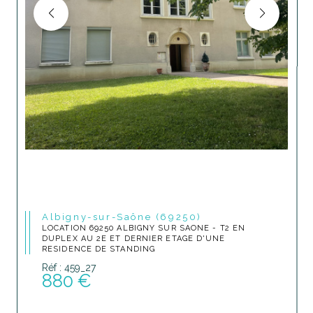
Albigny-sur-Saône (69250)
LOCATION 69250 ALBIGNY SUR SAONE - T2 EN
DUPLEX AU 2E ET DERNIER ETAGE D'UNE
RESIDENCE DE STANDING
Réf : 459_27
880 €