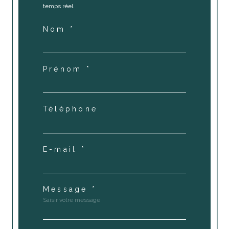
temps réel.
Nom *
Prénom *
Téléphone
E-mail *
Message *