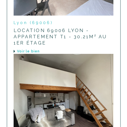
Lyon (69006)
LOCATION 69006 LYON -
APPARTEMENT T1 - 30.21M² AU
1ER ÉTAGE
voir le bien