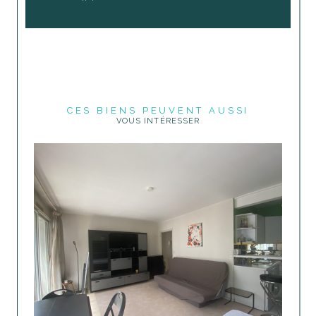
CES BIENS PEUVENT AUSSI
VOUS INTÉRESSER