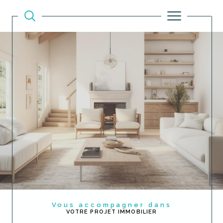
Vous accompagner dans
VOTRE PROJET IMMOBILIER