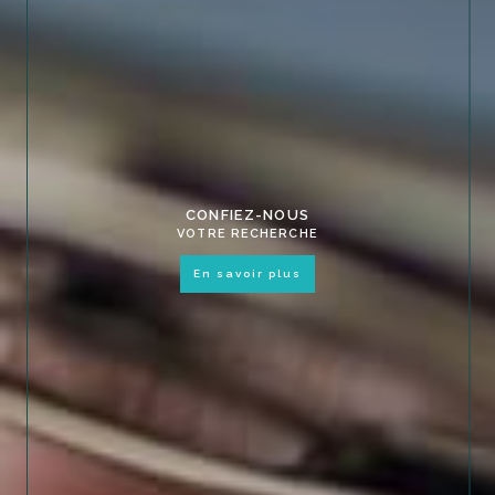
CONFIEZ-NOUS
VOTRE RECHERCHE
en savoir plus