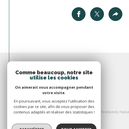
Comme beaucoup, notre site
utilise les cookies
On aimerait vous accompagner pendant
votre visite.
En poursuivant, vous acceptez l'utilisation des
cookies par ce site, afin de vous proposer des
contenus adaptés et réaliser des statistiques !
© 2026 | TOUS DROITS RÉSERVÉS | TRA