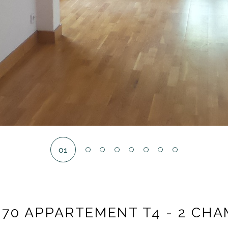
01
570 APPARTEMENT T4 - 2 CH