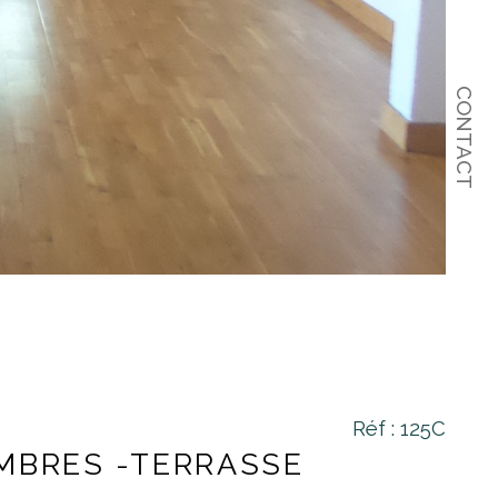
CONTACT
Réf : 125C
AMBRES -TERRASSE