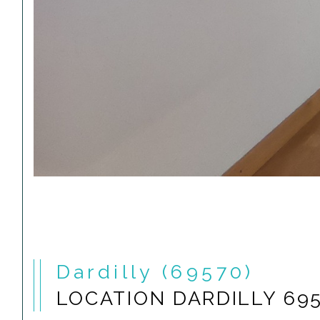
Dardilly (69570)
LOCATION DARDILLY 69