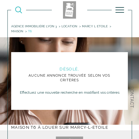
AGENCE IMMOBILIÈRE LYON 3
LOCATION
MARCY L ETOILE
MAISON
T6
DÉSOLÉ,
AUCUNE ANNONCE TROUVÉE SELON VOS
CRITÈRES
CONTACT
Effectuez une nouvelle recherche en modifiant vos critères
MAISON T6 À LOUER SUR MARCY-L-ETOILE