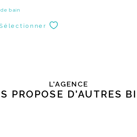
 de bain
Sélectionner
L'AGENCE
S PROPOSE D'AUTRES B