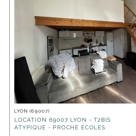
LYON (69007)
LOCATION 69007 LYON - T2BIS
ATYPIQUE - PROCHE ÉCOLES