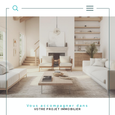
Vous accompagner dans
VOTRE PROJET IMMOBILIER