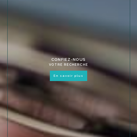
CONFIEZ-NOUS
VOTRE RECHERCHE
en savoir plus