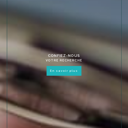
CONFIEZ-NOUS
VOTRE RECHERCHE
en savoir plus