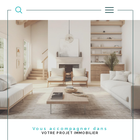
Vous accompagner dans
VOTRE PROJET IMMOBILIER