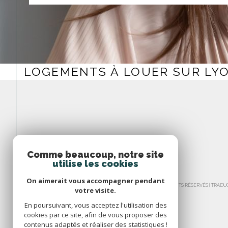
LOGEMENTS À LOUER SUR LY
Comme beaucoup, notre site
utilise les cookies
On aimerait vous accompagner pendant
© 2026 | TOUS DROITS RÉSERVÉS | TRA
votre visite.
En poursuivant, vous acceptez l'utilisation des
cookies par ce site, afin de vous proposer des
contenus adaptés et réaliser des statistiques !