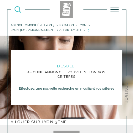
AGENCE IMMOBILIÈRE LYON 3
LOCATION
LYON
LYON 3EME ARRONDISSEMENT
APPARTEMENT
T5
DÉSOLÉ,
AUCUNE ANNONCE TROUVÉE SELON VOS
CRITÈRES
CONTACT
Effectuez une nouvelle recherche en modifiant vos critères
À LOUER SUR LYON-3EME