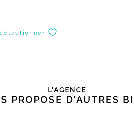
Sélectionner
L'AGENCE
S PROPOSE D'AUTRES B