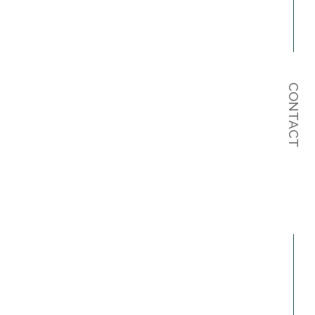
CONTACT