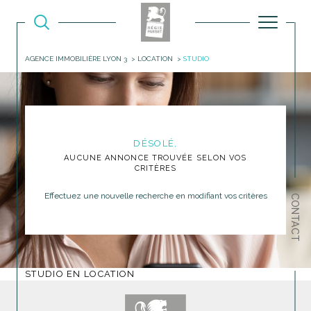
AGENCE IMMOBILIÈRE LYON 3
LOCATION
STUDIO
DÉSOLÉ,
AUCUNE ANNONCE TROUVÉE SELON VOS
CRITÈRES
Effectuez une nouvelle recherche en modifiant vos critères
CONTACT
STUDIO EN LOCATION