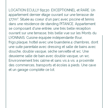
LOCATION ECULLY 69130. EXCEPTIONNEL et RARE. Un 
appartement dernier étage ouvrant sur une terrasse de 
177m². Située au coeur d'un parc avec piscine et tennis 
dans une résidence de standing PITANCE. Appartement 
se composant d'une entrée, une très belle réception 
ouvrant sur une terrasse, très belle vue sur les Monts du 
LYONNAIS. Cuisine équipée indépendante (four, 
frigo,plaque, hotte) avec une buanderie.4 chambres, dont 
une suite parentale avec dressing et salle de bains avec 
douche, double vasque, sèche serviette et wc. Une 
deuxieme salle de bain avec double vasque, un wc. 
Environnement très calme et sans vis à vis. a proximité 
des commerces, transports et écoles à pieds. Une cave 
et un garage complète ce lot. 