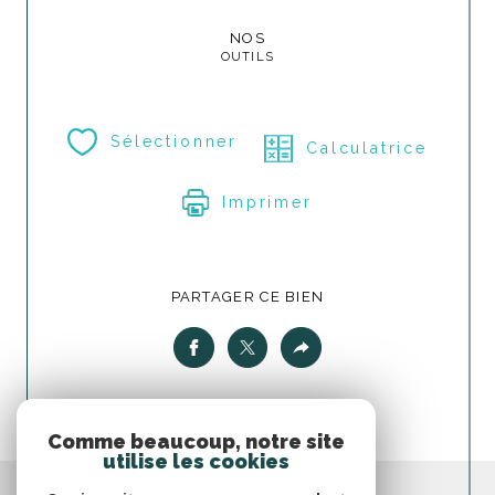
NOS
OUTILS
Sélectionner
Calculatrice
Imprimer
PARTAGER CE BIEN
Comme beaucoup, notre site
utilise les cookies