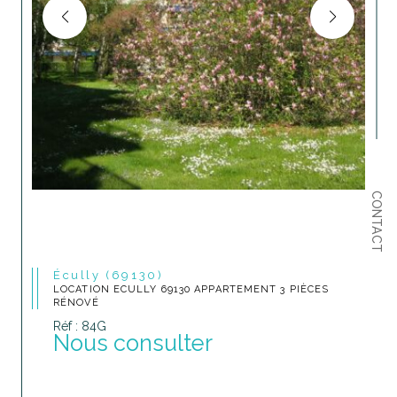
CONTACT
Écully (69130)
LOCATION ECULLY 69130 APPARTEMENT 3 PIÈCES
RÉNOVÉ
Réf : 84G
Nous consulter