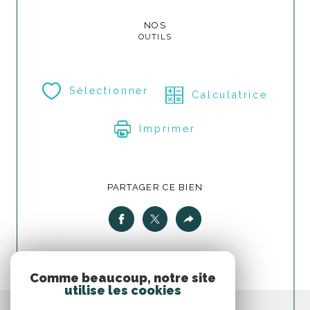
NOS
OUTILS
Sélectionner
Calculatrice
Imprimer
PARTAGER CE BIEN
Comme beaucoup, notre site
utilise les cookies