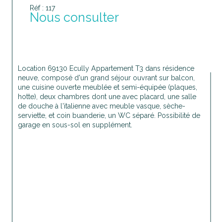
Réf : 117
Nous consulter
Location 69130 Ecully Appartement T3 dans résidence 
neuve, composé d'un grand séjour ouvrant sur balcon, 
une cuisine ouverte meublée et semi-équipée (plaques, 
hotte), deux chambres dont une avec placard, une salle 
de douche à l'italienne avec meuble vasque, sèche-
serviette, et coin buanderie, un WC séparé. Possibilité de 
garage en sous-sol en supplément.