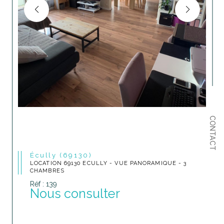
CONTACT
Écully (69130)
LOCATION 69130 ECULLY - VUE PANORAMIQUE - 3
CHAMBRES
Réf : 139
Nous consulter