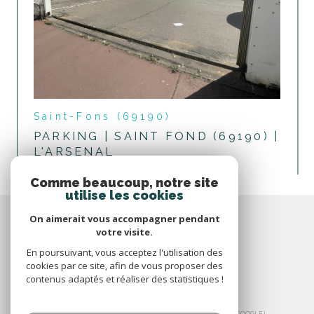
Saint-Fons (69190)
PARKING | SAINT FOND (69190) |
L'ARSENAL
voir le bien
Comme beaucoup, notre site
utilise les cookies
On aimerait vous accompagner pendant
votre visite.
En poursuivant, vous acceptez l'utilisation des
cookies par ce site, afin de vous proposer des
contenus adaptés et réaliser des statistiques !