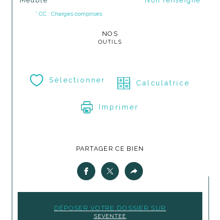
* CC : Charges comprises
NOS
OUTILS
Sélectionner
Calculatrice
Imprimer
PARTAGER CE BIEN
DÉPOSER VOTRE DOSSIER SUR
SEVENTEE