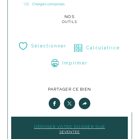
* CC : Charges comprises
NOS
OUTILS
Sélectionner
Calculatrice
Imprimer
PARTAGER CE BIEN
DÉPOSER VOTRE DOSSIER SUR
SEVENTEE