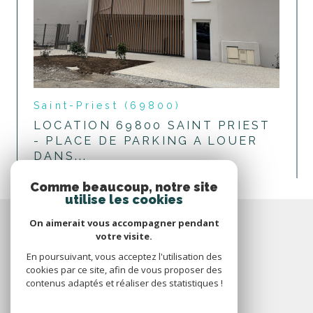
Saint-Priest (69800)
LOCATION 69800 SAINT PRIEST
- PLACE DE PARKING A LOUER
DANS...
voir le bien
Comme beaucoup, notre site
utilise les cookies
On aimerait vous accompagner pendant
votre visite.
En poursuivant, vous acceptez l'utilisation des
cookies par ce site, afin de vous proposer des
contenus adaptés et réaliser des statistiques !