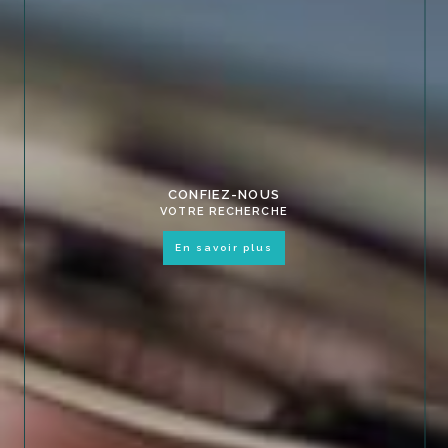
CONFIEZ-NOUS
VOTRE RECHERCHE
en savoir plus