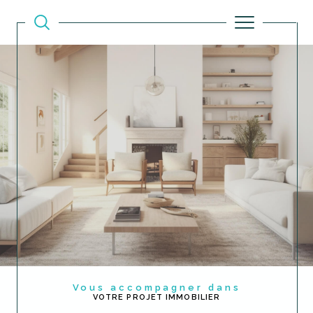
Vous accompagner dans
VOTRE PROJET IMMOBILIER