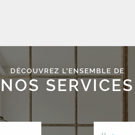
DÉCOUVREZ L'ENSEMBLE DE
NOS SERVICES