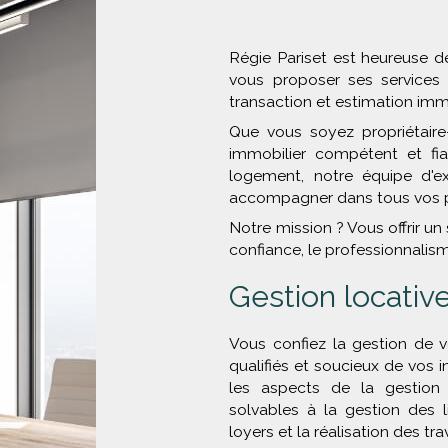
Régie Pariset est heureuse de
vous proposer ses services 
transaction et estimation imm
Que vous soyez propriétaire-
immobilier compétent et fi
logement, notre équipe d'ex
accompagner dans tous vos pr
Notre mission ? Vous offrir un 
confiance, le professionnalisme
Gestion locativ
Vous confiez la gestion de v
qualifiés et soucieux de vos 
les aspects de la gestion 
solvables à la gestion des 
loyers et la réalisation des tra