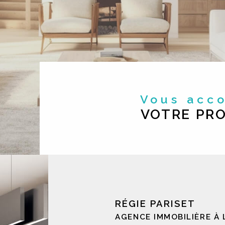
Vous ac
VOTRE PRO
RÉGIE PARISET
AGENCE IMMOBILIÈRE À 