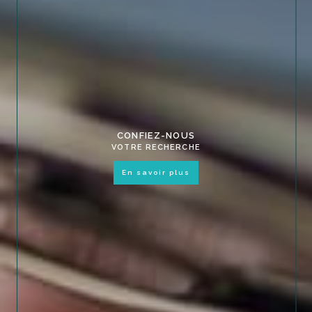
CONFIEZ-NOUS
VOTRE RECHERCHE
en savoir plus