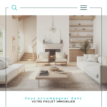
Vous accompagner dans
VOTRE PROJET IMMOBILIER