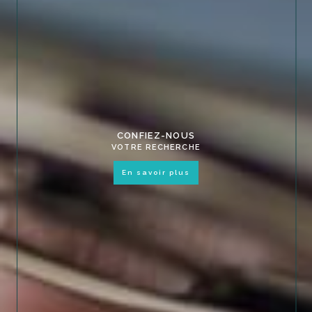
CONFIEZ-NOUS
VOTRE RECHERCHE
en savoir plus