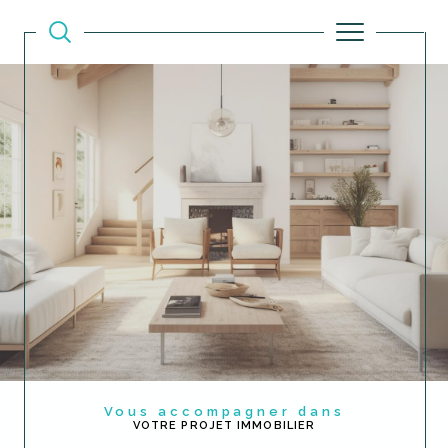
Vous accompagner dans
VOTRE PROJET IMMOBILIER