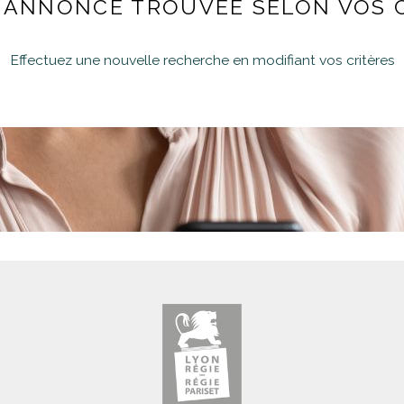
ANNONCE TROUVÉE SELON VOS 
Effectuez une nouvelle recherche en modifiant vos critères