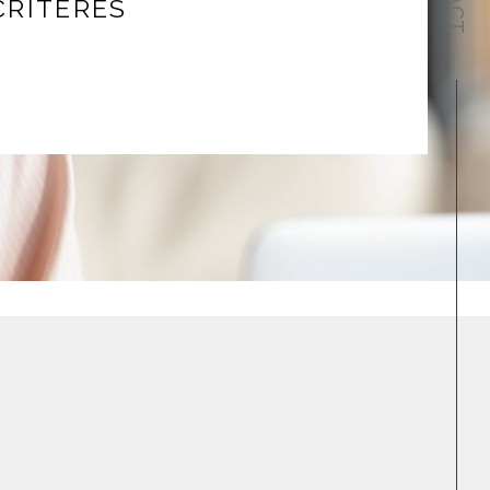
CRITÈRES